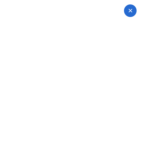
登录平台
✕
标签云列表
按标签聚合浏览相关文章
折叠屏与直板机重量对比，便携性差距成用户关注焦点